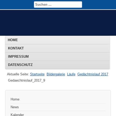
HOME
KONTAKT
IMPRESSUM
DATENSCHUTZ
Aktuelle Seite:
Startseite
Bildergalerie
Läufe
Gedächtnislauf 2017
Gedaechtnislauf_2017_9
Home
News
Kalender