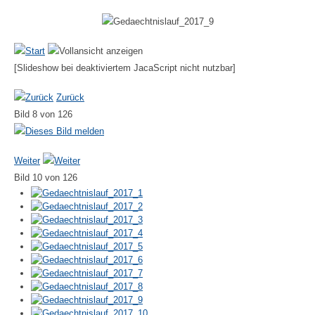
[Slideshow bei deaktiviertem JacaScript nicht nutzbar]
Zurück
Bild 8 von 126
Weiter
Bild 10 von 126