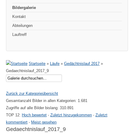
Bildergalerie
Kontakt
Abteilungen
Lauftreff
Startseite
»
Läufe
»
Gedächtnislauf 2017
»
Gedaechtnislauf_2017_9
Zurück zur Kategorieübersicht
Gesamtanzahl Bilder in allen Kategorien: 1.681
Zugriffe auf alle Bilder bislang: 310.891
TOP 12:
Hoch bewertet
-
Zuletzt hinzugekommen
-
Zuletzt
kommentiert
-
Meist gesehen
Gedaechtnislauf_2017_9