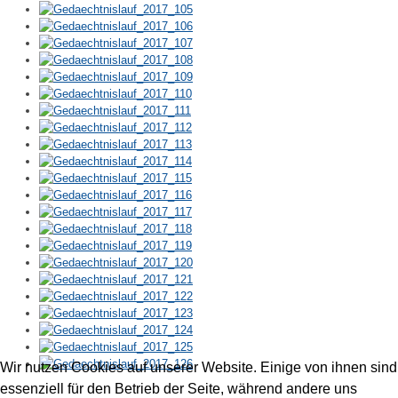
Wir nutzen Cookies auf unserer Website. Einige von ihnen sind
essenziell für den Betrieb der Seite, während andere uns