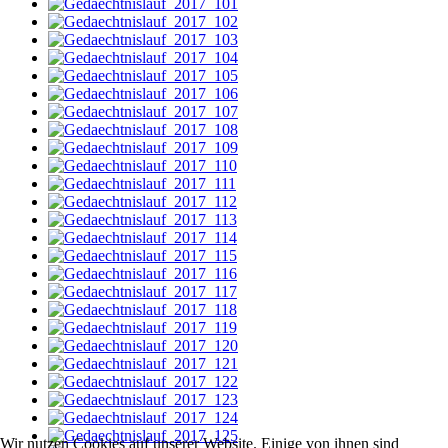
Wir nutzen Cookies auf unserer Website. Einige von ihnen sind