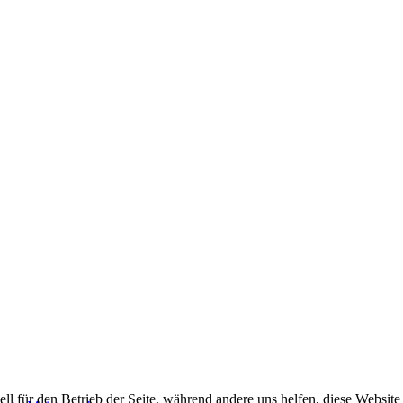
ell für den Betrieb der Seite, während andere uns helfen, diese Websit