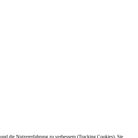
e und die Nutzererfahrung zu verbessern (Tracking Cookies). Sie