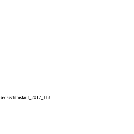
Gedaechtnislauf_2017_113