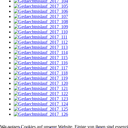
Wir nutzen Cookies auf unserer Website. Einige von ihnen sind essenzi