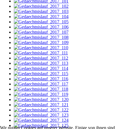
Wir nutzen Cookies auf unserer Website. Einige von ihnen sind