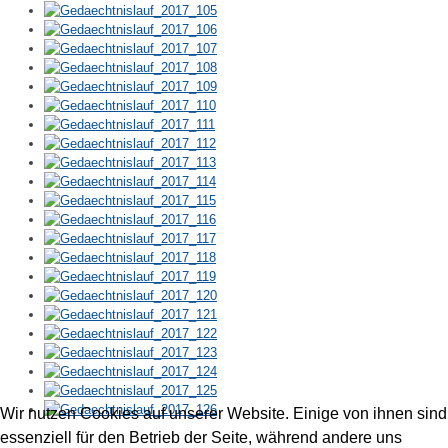
Wir nutzen Cookies auf unserer Website. Einige von ihnen sind
essenziell für den Betrieb der Seite, während andere uns