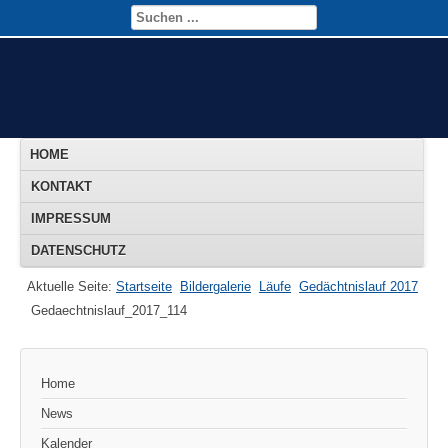
HOME
KONTAKT
IMPRESSUM
DATENSCHUTZ
Aktuelle Seite:
Startseite
Bildergalerie
Läufe
Gedächtnislauf 2017
Gedaechtnislauf_2017_114
Home
News
Kalender