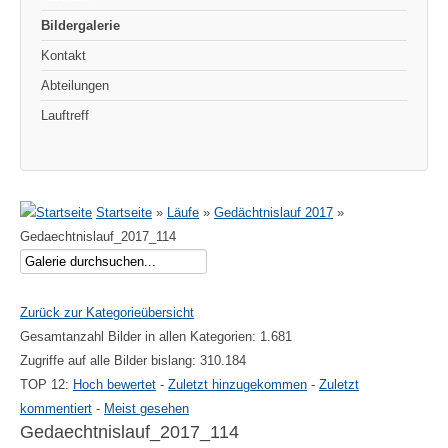
Bildergalerie
Kontakt
Abteilungen
Lauftreff
Startseite
»
Läufe
»
Gedächtnislauf 2017
»
Gedaechtnislauf_2017_114
Zurück zur Kategorieübersicht
Gesamtanzahl Bilder in allen Kategorien: 1.681
Zugriffe auf alle Bilder bislang: 310.184
TOP 12:
Hoch bewertet
-
Zuletzt hinzugekommen
-
Zuletzt
kommentiert
-
Meist gesehen
Gedaechtnislauf_2017_114