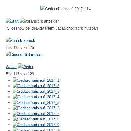
[Slideshow bei deaktiviertem JacaScript nicht nutzbar]
Zurück
Bild 113 von 126
Weiter
Bild 115 von 126