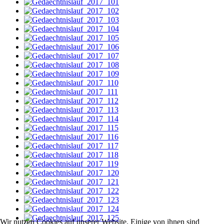
Wir nutzen Cookies auf unserer Website. Einige von ihnen sind