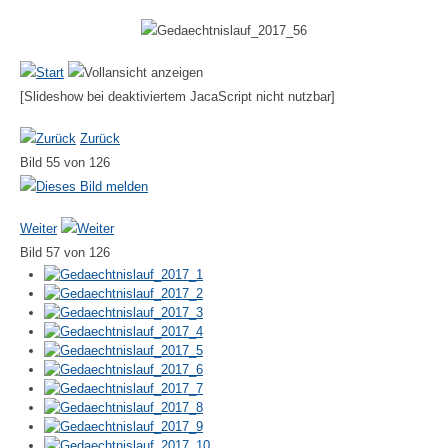
[Slideshow bei deaktiviertem JacaScript nicht nutzbar]
Zurück
Bild 55 von 126
Weiter
Bild 57 von 126