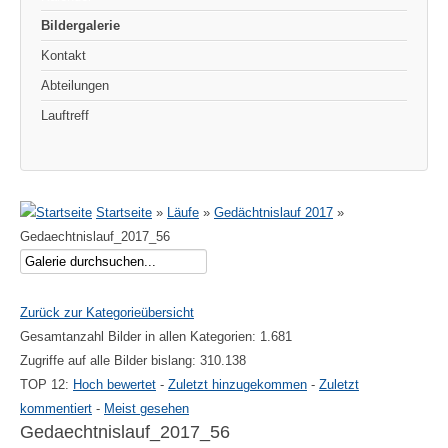
Bildergalerie
Kontakt
Abteilungen
Lauftreff
Startseite
»
Läufe
»
Gedächtnislauf 2017
»
Gedaechtnislauf_2017_56
Zurück zur Kategorieübersicht
Gesamtanzahl Bilder in allen Kategorien: 1.681
Zugriffe auf alle Bilder bislang: 310.138
TOP 12:
Hoch bewertet
-
Zuletzt hinzugekommen
-
Zuletzt
kommentiert
-
Meist gesehen
Gedaechtnislauf_2017_56