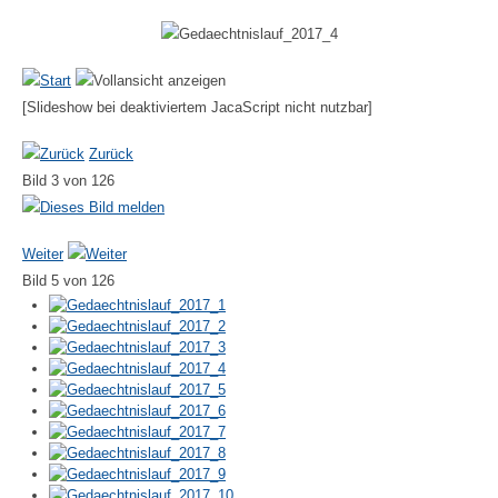
[Slideshow bei deaktiviertem JacaScript nicht nutzbar]
Zurück
Bild 3 von 126
Weiter
Bild 5 von 126