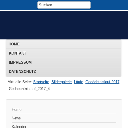
HOME
KONTAKT
IMPRESSUM
DATENSCHUTZ
Aktuelle Seite:
Startseite
Bildergalerie
Läufe
Gedächtnislauf 2017
Gedaechtnislauf_2017_4
Home
News
Kalender