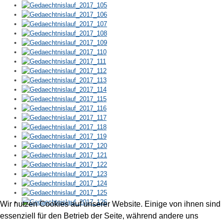
Wir nutzen Cookies auf unserer Website. Einige von ihnen sind
essenziell für den Betrieb der Seite, während andere uns