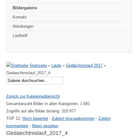
Bildergalerie
Kontakt
Abteilungen
Lauftreff
Startseite
»
Läufe
»
Gedächtnislauf 2017
»
Gedaechtnislauf_2017_4
Zurück zur Kategorieübersicht
Gesamtanzahl Bilder in allen Kategorien: 1.681
Zugriffe auf alle Bilder bislang: 310.977
TOP 12:
Hoch bewertet
-
Zuletzt hinzugekommen
-
Zuletzt
kommentiert
-
Meist gesehen
Gedaechtnislauf_2017_4