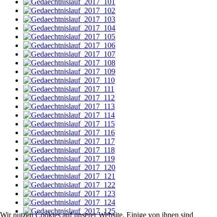
Wir nutzen Cookies auf unserer Website. Einige von ihnen sind