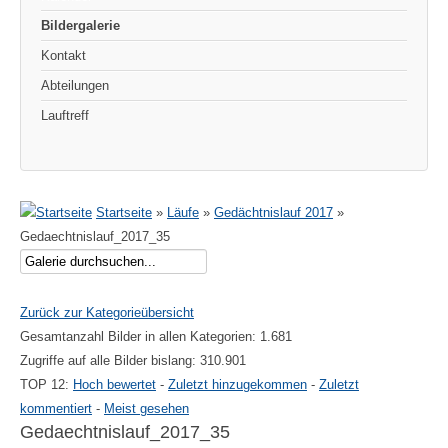
Bildergalerie
Kontakt
Abteilungen
Lauftreff
Startseite
»
Läufe
»
Gedächtnislauf 2017
»
Gedaechtnislauf_2017_35
Zurück zur Kategorieübersicht
Gesamtanzahl Bilder in allen Kategorien: 1.681
Zugriffe auf alle Bilder bislang: 310.901
TOP 12:
Hoch bewertet
-
Zuletzt hinzugekommen
-
Zuletzt
kommentiert
-
Meist gesehen
Gedaechtnislauf_2017_35