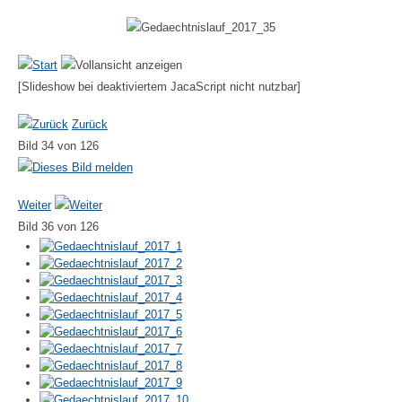
[Slideshow bei deaktiviertem JacaScript nicht nutzbar]
Zurück
Bild 34 von 126
Weiter
Bild 36 von 126