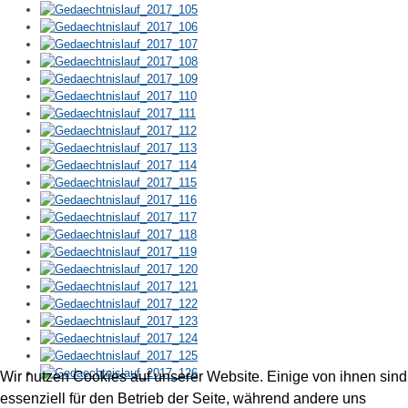
Wir nutzen Cookies auf unserer Website. Einige von ihnen sind
essenziell für den Betrieb der Seite, während andere uns