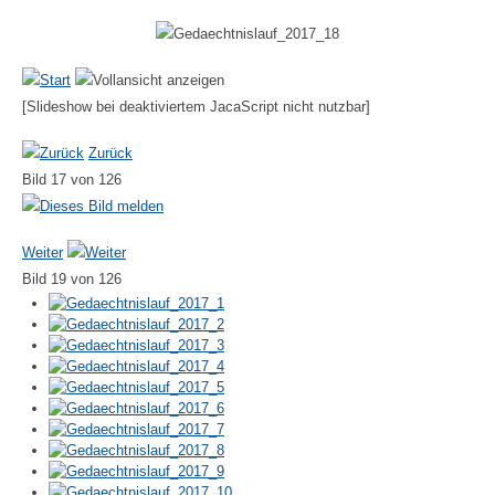
[Slideshow bei deaktiviertem JacaScript nicht nutzbar]
Zurück
Bild 17 von 126
Weiter
Bild 19 von 126