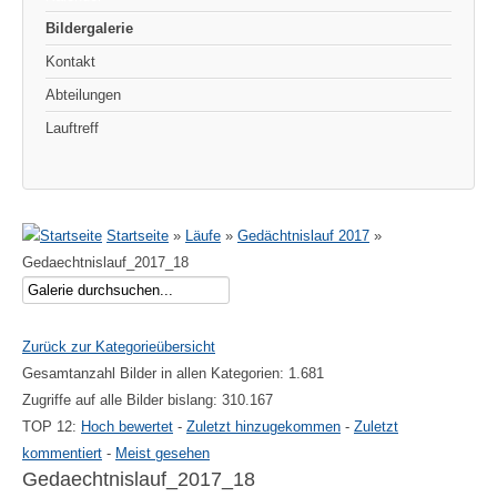
Bildergalerie
Kontakt
Abteilungen
Lauftreff
Startseite
»
Läufe
»
Gedächtnislauf 2017
»
Gedaechtnislauf_2017_18
Zurück zur Kategorieübersicht
Gesamtanzahl Bilder in allen Kategorien: 1.681
Zugriffe auf alle Bilder bislang: 310.167
TOP 12:
Hoch bewertet
-
Zuletzt hinzugekommen
-
Zuletzt
kommentiert
-
Meist gesehen
Gedaechtnislauf_2017_18