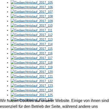
Wir nutzen Cookies auf unserer Website. Einige von ihnen sind
essenziell für den Betrieb der Seite, während andere uns