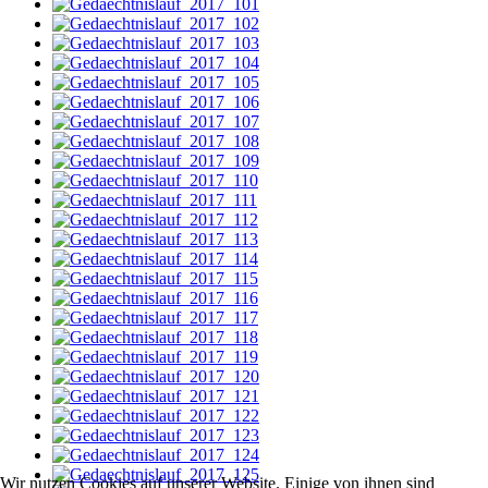
Wir nutzen Cookies auf unserer Website. Einige von ihnen sind