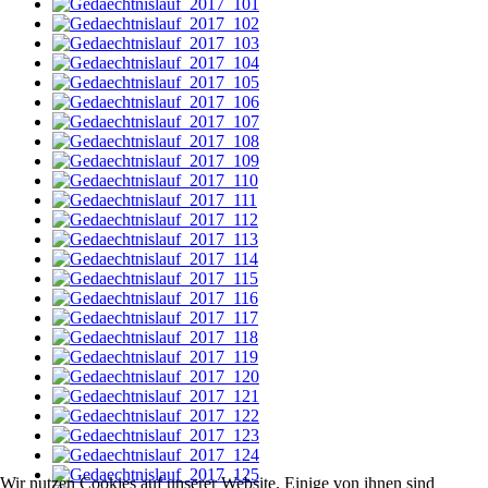
Wir nutzen Cookies auf unserer Website. Einige von ihnen sind