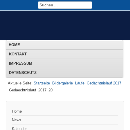
HOME
KONTAKT
IMPRESSUM
DATENSCHUTZ
Aktuelle Seite:
Startseite
Bildergalerie
Läufe
Gedächtnislauf 2017
Gedaechtnislauf_2017_20
Home
News
Kalender