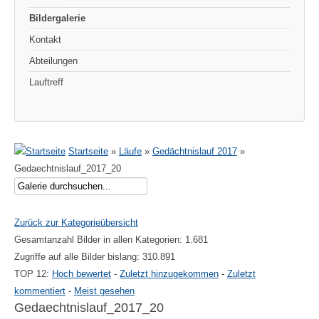
Bildergalerie
Kontakt
Abteilungen
Lauftreff
Startseite
»
Läufe
»
Gedächtnislauf 2017
»
Gedaechtnislauf_2017_20
Zurück zur Kategorieübersicht
Gesamtanzahl Bilder in allen Kategorien: 1.681
Zugriffe auf alle Bilder bislang: 310.891
TOP 12:
Hoch bewertet
-
Zuletzt hinzugekommen
-
Zuletzt
kommentiert
-
Meist gesehen
Gedaechtnislauf_2017_20