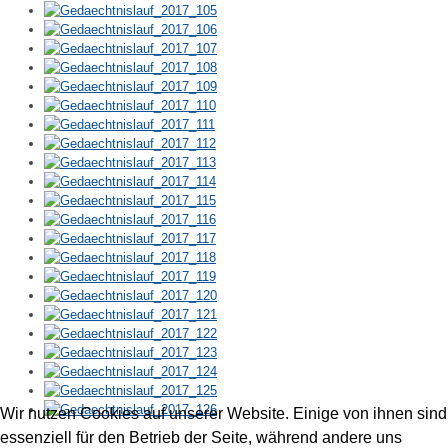
Wir nutzen Cookies auf unserer Website. Einige von ihnen sind
essenziell für den Betrieb der Seite, während andere uns