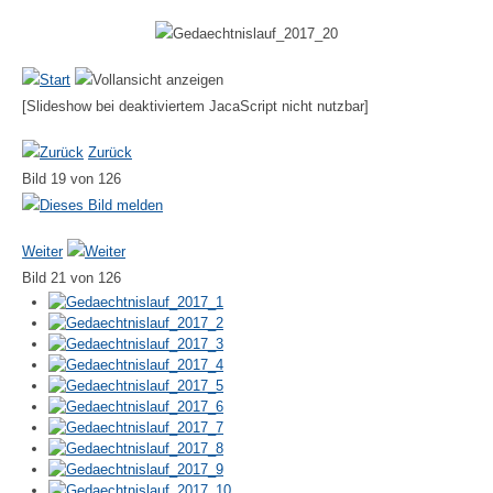
[Slideshow bei deaktiviertem JacaScript nicht nutzbar]
Zurück
Bild 19 von 126
Weiter
Bild 21 von 126