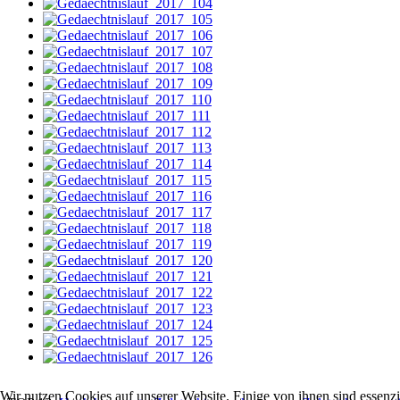
Wir nutzen Cookies auf unserer Website. Einige von ihnen sind essenzi