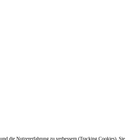
e und die Nutzererfahrung zu verbessern (Tracking Cookies). Sie