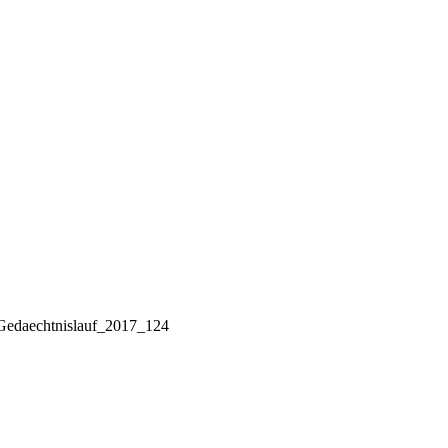
Gedaechtnislauf_2017_124