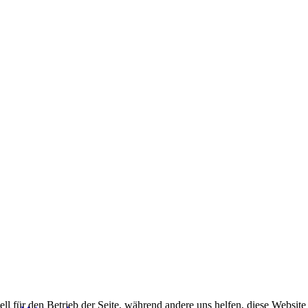
ell für den Betrieb der Seite, während andere uns helfen, diese Websit