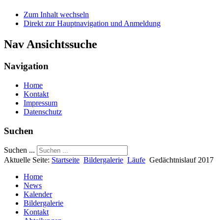
Zum Inhalt wechseln
Direkt zur Hauptnavigation und Anmeldung
Nav Ansichtssuche
Navigation
Home
Kontakt
Impressum
Datenschutz
Suchen
Suchen ...
Aktuelle Seite:
Startseite
Bildergalerie
Läufe
Gedächtnislauf 2017
Home
News
Kalender
Bildergalerie
Kontakt