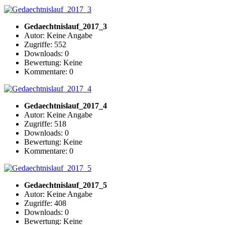
Gedaechtnislauf_2017_3
Autor: Keine Angabe
Zugriffe: 552
Downloads: 0
Bewertung: Keine
Kommentare: 0
Gedaechtnislauf_2017_4
Autor: Keine Angabe
Zugriffe: 518
Downloads: 0
Bewertung: Keine
Kommentare: 0
Gedaechtnislauf_2017_5
Autor: Keine Angabe
Zugriffe: 408
Downloads: 0
Bewertung: Keine