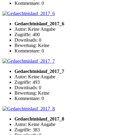
Kommentare: 0
Gedaechtnislauf_2017_6
Autor: Keine Angabe
Zugriffe: 400
Downloads: 0
Bewertung: Keine
Kommentare: 0
Gedaechtnislauf_2017_7
Autor: Keine Angabe
Zugriffe: 493
Downloads: 0
Bewertung: Keine
Kommentare: 0
Gedaechtnislauf_2017_8
Autor: Keine Angabe
Zugriffe: 383