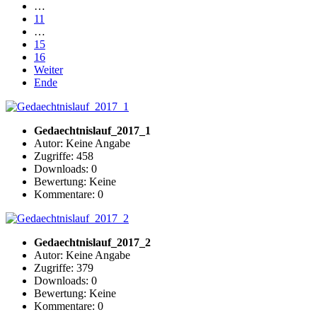
…
11
…
15
16
Weiter
Ende
Gedaechtnislauf_2017_1
Autor: Keine Angabe
Zugriffe: 458
Downloads: 0
Bewertung: Keine
Kommentare: 0
Gedaechtnislauf_2017_2
Autor: Keine Angabe
Zugriffe: 379
Downloads: 0
Bewertung: Keine
Kommentare: 0