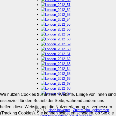
Wir nutzen Cookies auf unserer Website. Einige von ihnen sind
essenziell für den Betrieb der Seite, während andere uns
helfen, diese Website und die Nutzererfahrung zu verbessern
TOP 12:
Hoch bewertet
-
Zuletzt hinzugekommen
(Tracking Cookies). Sie können selbst entscheiden, ob Sie die