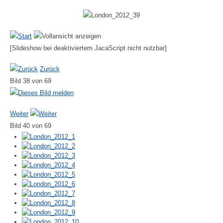
[Slideshow bei deaktiviertem JacaScript nicht nutzbar]
Zurück
Bild 38 von 69
Weiter
Bild 40 von 69