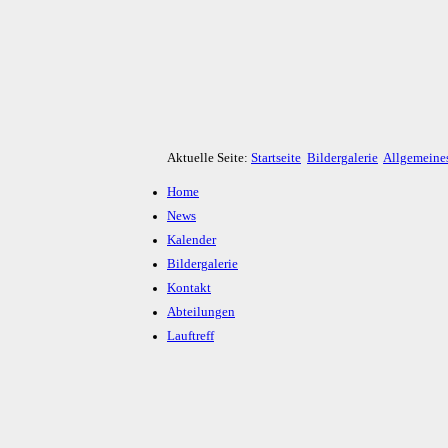
Aktuelle Seite:
Startseite
Bildergalerie
Allgemeine
Home
News
Kalender
Bildergalerie
Kontakt
Abteilungen
Lauftreff