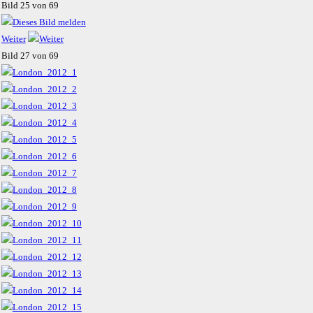
Bild 25 von 69
Weiter
Bild 27 von 69