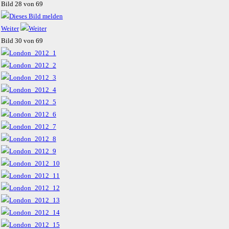
Bild 28 von 69
Weiter
Bild 30 von 69