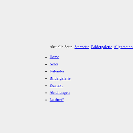
Aktuelle Seite:
Startseite
Bildergalerie
Allgemeine
Home
News
Kalender
Bildergalerie
Kontakt
Abteilungen
Lauftreff