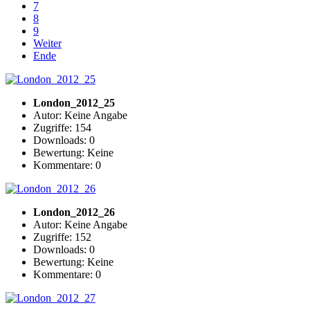
7
8
9
Weiter
Ende
London_2012_25
Autor: Keine Angabe
Zugriffe: 154
Downloads: 0
Bewertung: Keine
Kommentare: 0
London_2012_26
Autor: Keine Angabe
Zugriffe: 152
Downloads: 0
Bewertung: Keine
Kommentare: 0