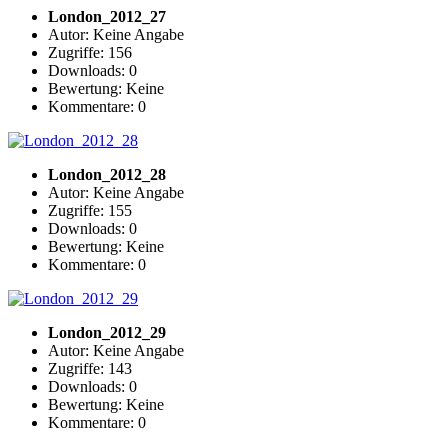
London_2012_27
Autor: Keine Angabe
Zugriffe: 156
Downloads: 0
Bewertung: Keine
Kommentare: 0
London_2012_28
Autor: Keine Angabe
Zugriffe: 155
Downloads: 0
Bewertung: Keine
Kommentare: 0
London_2012_29
Autor: Keine Angabe
Zugriffe: 143
Downloads: 0
Bewertung: Keine
Kommentare: 0