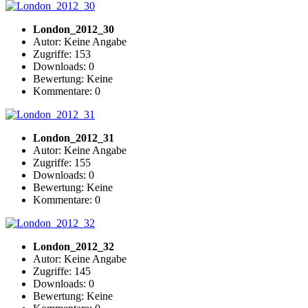
London_2012_30
Autor: Keine Angabe
Zugriffe: 153
Downloads: 0
Bewertung: Keine
Kommentare: 0
London_2012_31
Autor: Keine Angabe
Zugriffe: 155
Downloads: 0
Bewertung: Keine
Kommentare: 0
London_2012_32
Autor: Keine Angabe
Zugriffe: 145
Downloads: 0
Bewertung: Keine