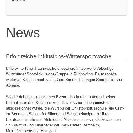
News
Erfolgreiche Inklusions-Wintersportwoche
Eine winterliche Traumwoche erlebte die mittlerweile 75köüfige
Würzburger Sport-Inklusions-Gruppe in Ruhpolding. Es mangelte
weder an Schnee noch verließ die Sonne die jungen Sportler bis zur
Abreise.
Wieder dabei im alljährlichen Event, das bereits aufgrund seiner
Einmaligkeit und Konstanz vom Bayerischen Innenministerium
ausgezeichnet wurde, die Würzburger Christophorusschule, die Graf-
zu-Bentheim-Schule für Blinde und Sehgeschädigte mit ihrer
Berufsschulstufe und Mittelschul-Abschlussklasse, die Realschule
Schweinfurt und Mitarbeiter der Werkstätten Bentheim,
Mainfränkische und Eisingen.