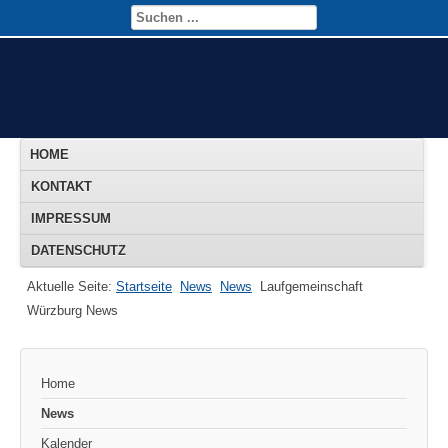
HOME
KONTAKT
IMPRESSUM
DATENSCHUTZ
Aktuelle Seite:
Startseite
News
News
Laufgemeinschaft
Würzburg News
Home
News
Kalender