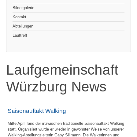
Bildergalerie
Kontakt
Abteilungen
Lauftreff
Laufgemeinschaft
Würzburg News
Saisonauftakt Walking
Mitte April fand der inzwischen traditionelle Saisonauftakt Walking
statt. Organisiert wurde er wieder in gewohnter Weise von unserer
Walking-Abteilungsleiterin Gaby Sillmann. Die Walkerinnen und