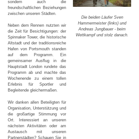
sondern auch die
freundschaftlichen Beziehungen
zwischen unseren Städten.
Die beiden Läufer Sven
Hammermeister (links) und
Neben dem Rennen nutzten wir
Andreas Jungbauer - beim
die Zeit für Besichtigungen: der
Wettkampf und stolz danach.
Spinnaker Tower, die historische
Altstadt und der traditionsreiche
Hafen von Portsmouth standen
auf dem Programm. Ein
gemeinsamer Ausflug in die
Hauptstadt London rundete das
Programm ab und machte das
Wochenende zu einem tollen
Erlebnis für Sportler und
Begleitende gleichermaßen.
Wir danken allen Beteiligten für
Organisation, Unterstützung und
die großartige Stimmung vor
Ort. Interessiert an unseren
nächsten Aktivitäten oder am
Austausch mit unseren
Partnerstädten? Schauen Sie in