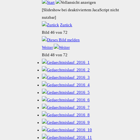
[Slideshow bei deaktiviertem JacaScript nicht
nutzbar]
Zurück
Bild 46 von 72
Weiter
Bild 48 von 72