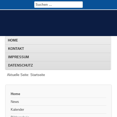
HOME
KONTAKT
IMPRESSUM
DATENSCHUTZ
Aktuelle Seite:
Startseite
Home
News
Kalender