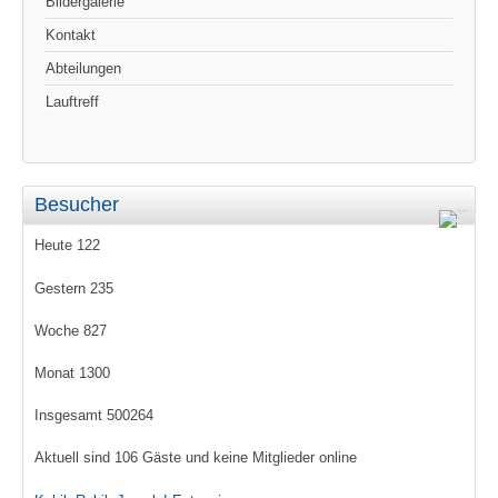
Bildergalerie
Kontakt
Abteilungen
Lauftreff
Besucher
Heute
122
Gestern
235
Woche
827
Monat
1300
Insgesamt
500264
Aktuell sind 106 Gäste und keine Mitglieder online