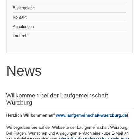
Bildergalerie
Kontakt
Abteilungen
Lauftreff
News
Willkommen bei der Laufgemeinschaft
Würzburg
Herzlich Willkommen auf
www.laufgemeinschaft-wuerzburg.de
!
Wir begrüßen Sie auf der Webseite der Laufgemeinschaft Würzburg.
Bei Fragen, Wünschen und Anregungen einfach eine kuze E-Mail an