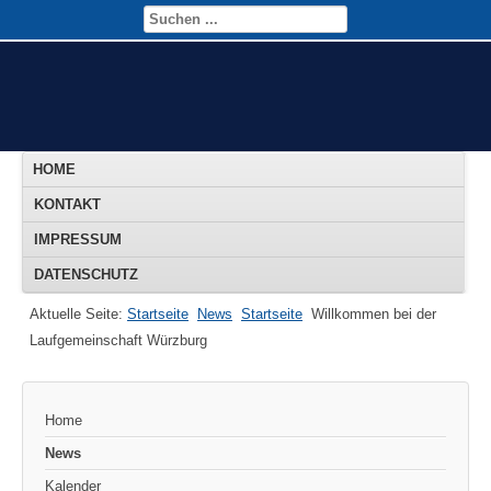
HOME
KONTAKT
IMPRESSUM
DATENSCHUTZ
Aktuelle Seite:
Startseite
News
Startseite
Willkommen bei der
Laufgemeinschaft Würzburg
Home
News
Kalender