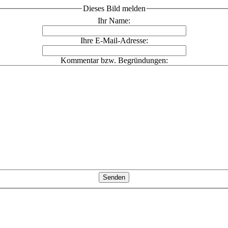
Dieses Bild melden
Ihr Name:
Ihre E-Mail-Adresse:
Kommentar bzw. Begründungen: